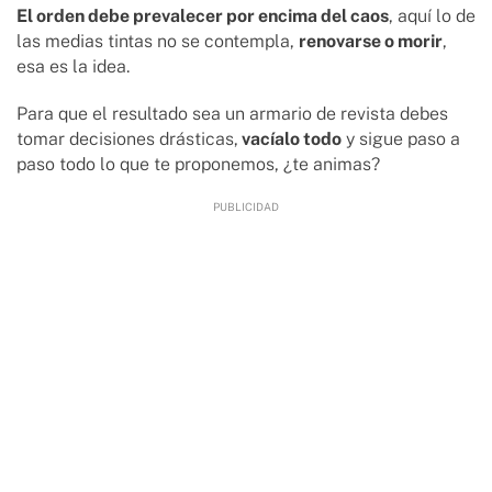
El orden debe prevalecer por encima del caos
, aquí lo de
las medias tintas no se contempla,
renovarse o morir
,
esa es la idea.
Para que el resultado sea un armario de revista debes
tomar decisiones drásticas,
vacíalo todo
y sigue paso a
paso todo lo que te proponemos, ¿te animas?