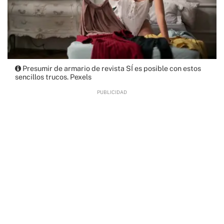
Presumir de armario de revista SÍ es posible con estos
sencillos trucos. Pexels