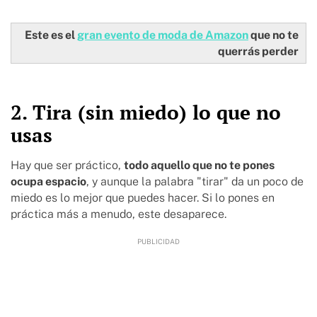
Este es el
gran evento de moda de Amazon
que no te
querrás perder
2. Tira (sin miedo) lo que no
usas
Hay que ser práctico,
todo aquello que no te pones
ocupa espacio
, y aunque la palabra "tirar" da un poco de
miedo es lo mejor que puedes hacer. Si lo pones en
práctica más a menudo, este desaparece.