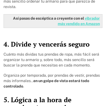
más sencillo ordenar tu armario para que parezca de
revista.
Así pasas de escéptica a creyente con el
vibrador
más vendido en Amazon
4. Divide y vencerás seguro
Cuánto más dividas tus prendas de ropa, más fácil será
organizar tu armario y, sobre todo, más sencillo será
buscar la prenda que necesitas en cada momento.
Organiza por temporada, por prendas de vestir, prendas
más informales...
en un golpe de vista estará todo
controlado
.
5. Lógica a la hora de