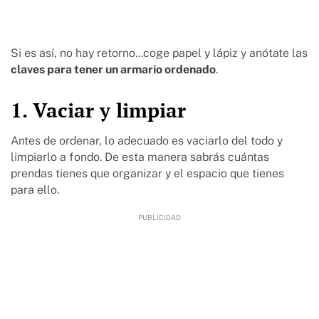
Si es así, no hay retorno...coge papel y lápiz y anótate las
claves para tener un armario ordenado
.
1. Vaciar y limpiar
Antes de ordenar, lo adecuado es vaciarlo del todo y
limpiarlo a fondo. De esta manera sabrás cuántas
prendas tienes que organizar y el espacio que tienes
para ello.