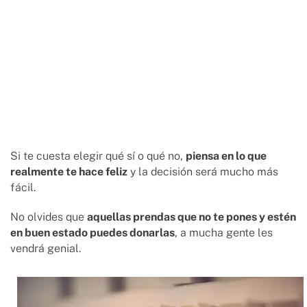
Si te cuesta elegir qué sí o qué no,
piensa en lo que
realmente te hace feliz
y la decisión será mucho más
fácil.
No olvides que
aquellas prendas que no te pones y estén
en buen estado puedes donarlas
, a mucha gente les
vendrá genial.