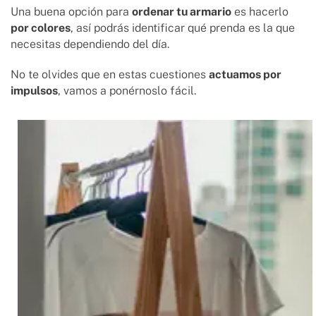
Una buena opción para
ordenar tu armario
es hacerlo
por colores
, así podrás identificar qué prenda es la que
necesitas dependiendo del día.
No te olvides que en estas cuestiones
actuamos por
impulsos
, vamos a ponérnoslo fácil.