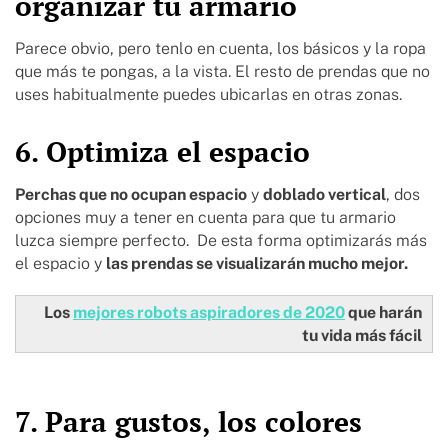
organizar tu armario
Parece obvio, pero tenlo en cuenta, los básicos y la ropa
que más te pongas, a la vista. El resto de prendas que no
uses habitualmente puedes ubicarlas en otras zonas.
6. Optimiza el espacio
Perchas que no ocupan espacio
y
doblado vertical
, dos
opciones muy a tener en cuenta para que tu armario
luzca siempre perfecto. De esta forma optimizarás más
el espacio y
las prendas se visualizarán mucho mejor.
Los
mejores robots aspiradores de 2020
que harán
tu vida más fácil
7. Para gustos, los colores