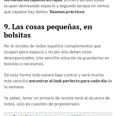
ocupan demasiado espacio y segundo porque no vemos
qué zapatos hay dentro.
Seamos prácticos
.
9. Las cosas pequeñas, en
bolsitas
No te olvides de todos aquellos complementos que
ocupan poco espacio y no por ello deben estar
desorganizados. Una sencilla solución es guardarlas en
bolsitas o neceseres.
De esta forma todo estará bajo control y será mucho
más sencillo
encontrar el look perfecto para cada día
de
la semana.
Ya sabes, tener un armario de revista está al alcance de
todos, solo es cuestión de proponérselo.