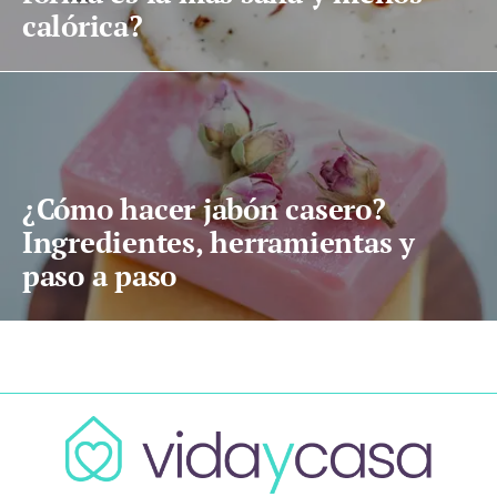
calórica?
¿Cómo hacer jabón casero?
Ingredientes, herramientas y
paso a paso