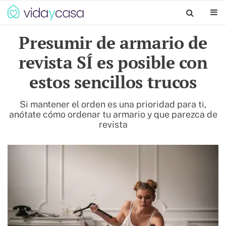
Presumir de armario de
revista SÍ es posible con
estos sencillos trucos
Si mantener el orden es una prioridad para ti,
anótate cómo ordenar tu armario y que parezca de
revista