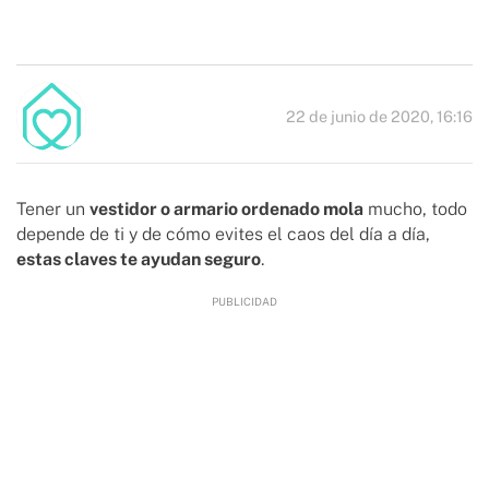
22 de junio de 2020, 16:16
Tener un
vestidor o armario ordenado mola
mucho, todo
depende de ti y de cómo evites el caos del día a día,
estas claves te ayudan seguro
.