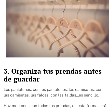
3. Organiza tus prendas antes
de guardar
Los pantalones, con los pantalones, las camisetas, con
las camisetas, las faldas, con las faldas...es sencillo.
Haz montones con todas tus prendas, de esta forma será